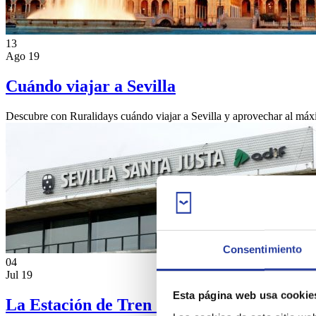
13
Ago 19
Cuándo viajar a Sevilla
Descubre con Ruralidays cuándo viajar a Sevilla y aprovechar al máx
Consentimiento
04
Jul 19
Esta página web usa cookie
La Estación de Tren Santa Justa de Sevilla