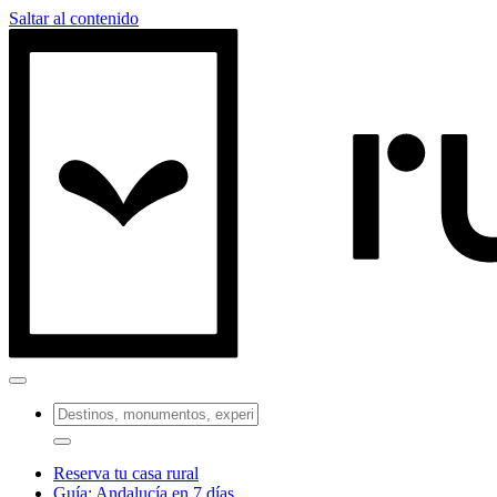
Saltar al contenido
Reserva tu casa rural
Guía: Andalucía en 7 días