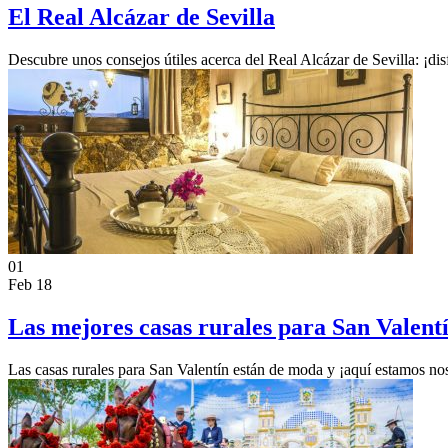
El Real Alcázar de Sevilla
Descubre unos consejos útiles acerca del Real Alcázar de Sevilla: ¡dis
01
Feb 18
Las mejores casas rurales para San Valent
Las casas rurales para San Valentín están de moda y ¡aquí estamos noso