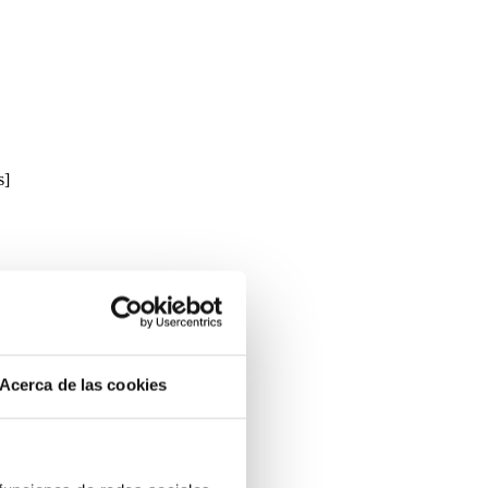
s]
Acerca de las cookies