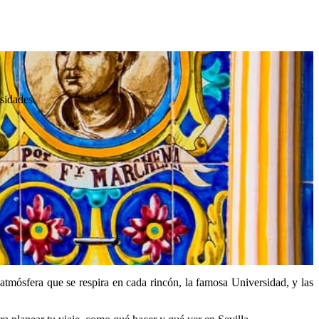
esidades.
tmósfera que se respira en cada rincón, la famosa Universidad, y las