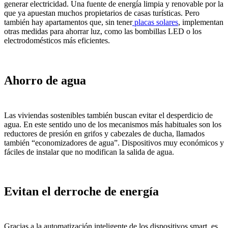
generar electricidad. Una fuente de energía limpia y renovable por la
que ya apuestan muchos propietarios de casas turísticas. Pero
también hay apartamentos que, sin tener
placas solares
, implementan
otras medidas para ahorrar luz, como las bombillas LED o los
electrodomésticos más eficientes.
Ahorro de agua
Las viviendas sostenibles también buscan evitar el desperdicio de
agua. En este sentido uno de los mecanismos más habituales son los
reductores de presión en grifos y cabezales de ducha, llamados
también “economizadores de agua”. Dispositivos muy económicos y
fáciles de instalar que no modifican la salida de agua.
Evitan el derroche de energía
Gracias a la automatización inteligente de los dispositivos smart, es