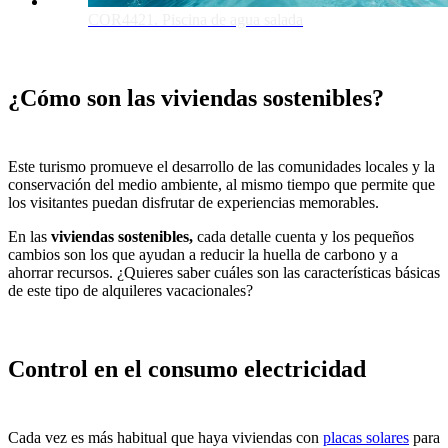
COR4421. Piscina de agua salada
¿Cómo son las viviendas sostenibles?
Este turismo promueve el desarrollo de las comunidades locales y la
conservación del medio ambiente, al mismo tiempo que permite que
los visitantes puedan disfrutar de experiencias memorables.
En las
viviendas sostenibles,
cada detalle cuenta y los pequeños
cambios son los que ayudan a reducir la huella de carbono y a
ahorrar recursos. ¿Quieres saber cuáles son las características básicas
de este tipo de alquileres vacacionales?
Control en el consumo electricidad
Cada vez es más habitual que haya viviendas con
placas solares
para