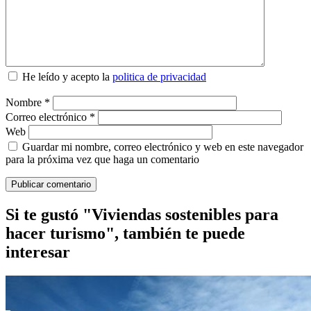
He leído y acepto la
politica de privacidad
Nombre
*
Correo electrónico
*
Web
Guardar mi nombre, correo electrónico y web en este navegador
para la próxima vez que haga un comentario
Si te gustó "Viviendas sostenibles para
hacer turismo", también te puede
interesar