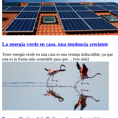
La energía verde en casa, una tendencia creciente
Tener energía verde en una casa es una ventaja indiscutible, ya que
esta es la forma más sostenible para que ...
[ver más]