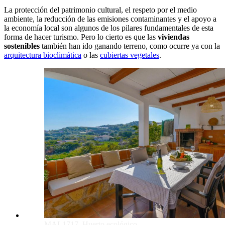
La protección del patrimonio cultural, el respeto por el medio
ambiente, la reducción de las emisiones contaminantes y el apoyo a
la economía local son algunos de los pilares fundamentales de esta
forma de hacer turismo. Pero lo cierto es que las
viviendas
sostenibles
también han ido ganando terreno, como ocurre ya con la
arquitectura bioclimática
o las
cubiertas vegetales
.
MAL1717. Huerto ecológico