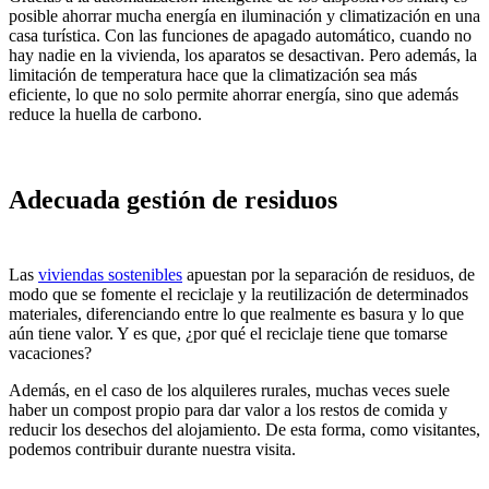
posible ahorrar mucha energía en iluminación y climatización en una
casa turística. Con las funciones de apagado automático, cuando no
hay nadie en la vivienda, los aparatos se desactivan. Pero además, la
limitación de temperatura hace que la climatización sea más
eficiente, lo que no solo permite ahorrar energía, sino que además
reduce la huella de carbono.
Adecuada gestión de residuos
Las
viviendas sostenibles
apuestan por la separación de residuos, de
modo que se fomente el reciclaje y la reutilización de determinados
materiales, diferenciando entre lo que realmente es basura y lo que
aún tiene valor. Y es que, ¿por qué el reciclaje tiene que tomarse
vacaciones?
Además, en el caso de los alquileres rurales, muchas veces suele
haber un compost propio para dar valor a los restos de comida y
reducir los desechos del alojamiento. De esta forma, como visitantes,
podemos contribuir durante nuestra visita.