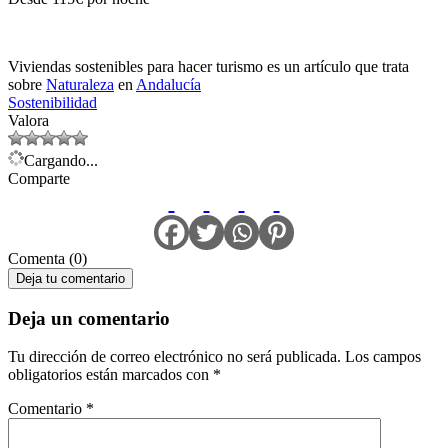
Viviendas sostenibles para hacer turismo es un artículo que trata
sobre
Naturaleza
en
Andalucía
Sostenibilidad
Valora
Cargando...
Comparte
Comenta (0)
Deja tu comentario
Deja un comentario
Tu dirección de correo electrónico no será publicada.
Los campos
obligatorios están marcados con
*
Comentario
*