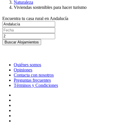
Naturaleza
Viviendas sostenibles para hacer turismo
Encuentra tu casa rural en Andalucía
Buscar Alojamientos
Quiénes somos
Opiniones
Contacta con nosotros
Preguntas frecuentes
Términos y Condiciones