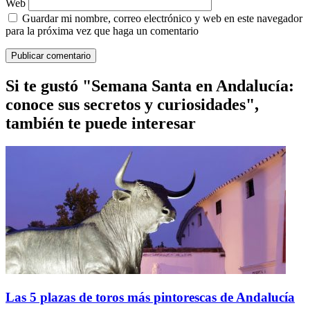
Web
Guardar mi nombre, correo electrónico y web en este navegador
para la próxima vez que haga un comentario
Si te gustó "Semana Santa en Andalucía:
conoce sus secretos y curiosidades",
también te puede interesar
Las 5 plazas de toros más pintorescas de Andalucía