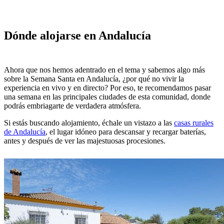
Dónde alojarse en Andalucía
Ahora que nos hemos adentrado en el tema y sabemos algo más
sobre la Semana Santa en Andalucía, ¿por qué no vivir la
experiencia en vivo y en directo? Por eso, te recomendamos pasar
una semana en las principales ciudades de esta comunidad, donde
podrás embriagarte de verdadera atmósfera.
Si estás buscando alojamiento, échale un vistazo a las
casas rurales
de Andalucía
, el lugar idóneo para descansar y recargar baterías,
antes y después de ver las majestuosas procesiones.