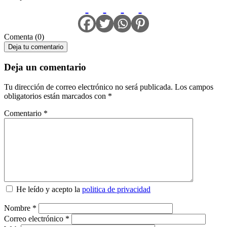
Comenta (0)
Deja tu comentario
Deja un comentario
Tu dirección de correo electrónico no será publicada.
Los campos
obligatorios están marcados con
*
Comentario
*
He leído y acepto la
politica de privacidad
Nombre
*
Correo electrónico
*