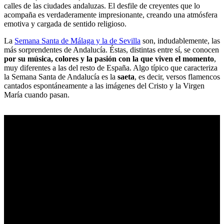
calles de las ciudades andaluzas. El desfile de creyentes que lo
acompaña es verdaderamente impresionante, creando una atmósfera
emotiva y cargada de sentido religioso.
La
Semana Santa de Málaga y la de Sevilla
son, indudablemente, las
más sorprendentes de Andalucía. Éstas, distintas entre sí, se conocen
por su música, colores y la pasión con la que viven el momento
,
muy diferentes a las del resto de España. Algo típico que caracteriza
la Semana Santa de Andalucía es la
saeta
, es decir, versos flamencos
cantados espontáneamente a las imágenes del Cristo y la Virgen
María cuando pasan.