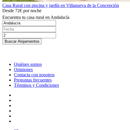
Casa Rural con piscina y jardín en Villanueva de la Concepción
Desde
72€
por noche
Encuentra tu casa rural en Andalucía
Buscar Alojamientos
Quiénes somos
Opiniones
Contacta con nosotros
Preguntas frecuentes
Términos y Condiciones