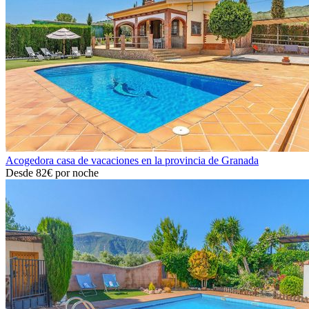
Acogedora casa de vacaciones en la provincia de Granada
Desde
82€
por noche