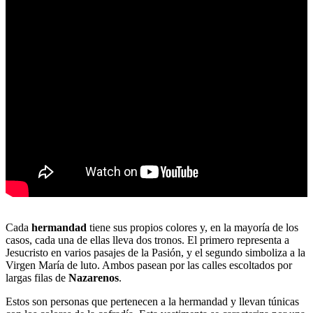
Cada
hermandad
tiene sus propios colores y, en la mayoría de los
casos, cada una de ellas lleva dos tronos. El primero representa a
Jesucristo en varios pasajes de la Pasión, y el segundo simboliza a la
Virgen María de luto. Ambos pasean por las calles escoltados por
largas filas de
Nazarenos
.
Estos son personas que pertenecen a la hermandad y llevan túnicas