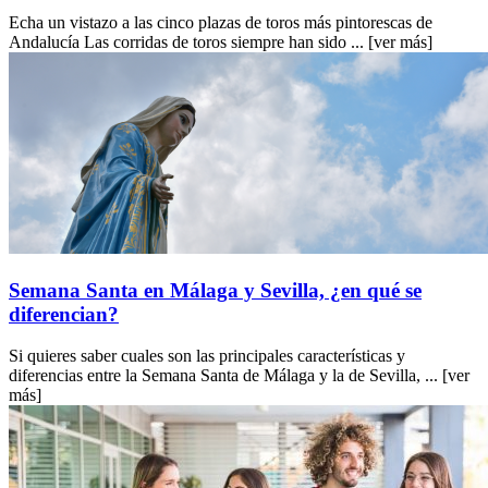
Echa un vistazo a las cinco plazas de toros más pintorescas de
Andalucía Las corridas de toros siempre han sido ...
[ver más]
Semana Santa en Málaga y Sevilla, ¿en qué se
diferencian?
Si quieres saber cuales son las principales características y
diferencias entre la Semana Santa de Málaga y la de Sevilla, ...
[ver
más]