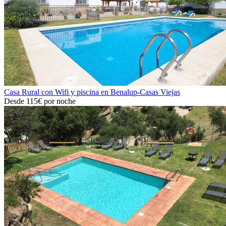
Casa Rural con Wifi y piscina en Benalup-Casas Viejas
Desde
115€
por noche