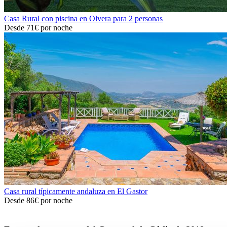
Casa Rural con piscina en Olvera para 2 personas
Desde
71€
por noche
Casa rural típicamente andaluza en El Gastor
Desde
86€
por noche