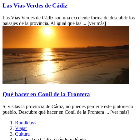
Las Vías Verdes de Cádiz
Las Vías Verdes de Cádiz son una excelente forma de descubrir los
paisajes de la provincia. Al igual que las ...
[ver más]
Qué hacer en Conil de la Frontera
Si visitas la provincia de Cádiz, no puedes perderte este pintoresco
pueblo. Descubre qué hacer en Conil de la Frontera ...
[ver más]
Ruralidays
Viajar
Cultura
Carnaval de Cádiz: cuándo y dónde