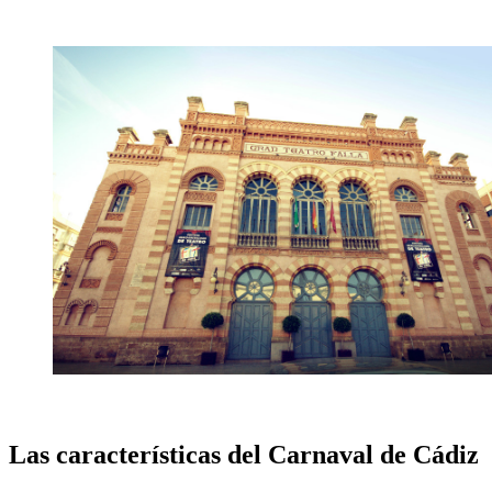
Las características del Carnaval de Cádiz