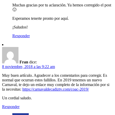
Muchas gracias por tu aclaración. Ya hemos corregido el post
🙂
Esperamos tenerte pronto por aquí.
¡Saludos!
Responder
Fran
dice:
8 noviembre, 2018 a las 9:22 am
Muy buen artículo. Agradecer a los comentarios para corregir. Es
normal que ocurran estos fallillos. En 2019 tenemos un nuevo
Carnaval, te dejo un enlace muy completo de la información por si
la necesitas:
https://carnavaldecadiztv.com/coac-2019/
Un cordial saludo.
Responder