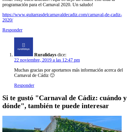
programación para el Carnaval 2020. Un saludo!
https://www.guitarrasdelcarnavaldecadiz.com/carnaval-de-cadiz-
2020/
Responder
Ruralidays
dice:
22 noviembre, 2019 a las 12:47 pm
Muchas gracias por aportarnos más información acerca del
Carnaval de Cádiz 🙂
Responder
Si te gustó "Carnaval de Cádiz: cuándo y
dónde", también te puede interesar