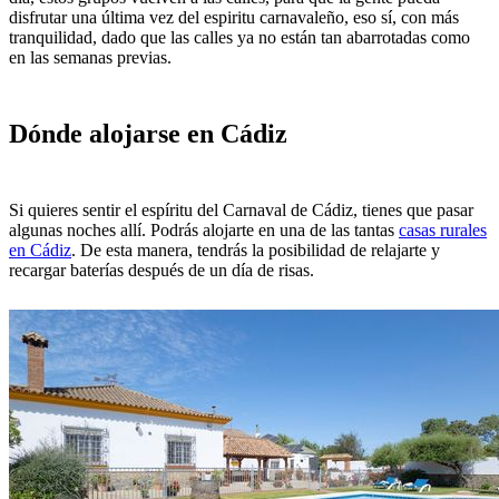
disfrutar una última vez del espiritu carnavaleño, eso sí, con más
tranquilidad, dado que las calles ya no están tan abarrotadas como
en las semanas previas.
Dónde alojarse en Cádiz
Si quieres sentir el espíritu del Carnaval de Cádiz, tienes que pasar
algunas noches allí. Podrás alojarte en una de las tantas
casas rurales
en Cádiz
. De esta manera, tendrás la posibilidad de relajarte y
recargar baterías después de un día de risas.