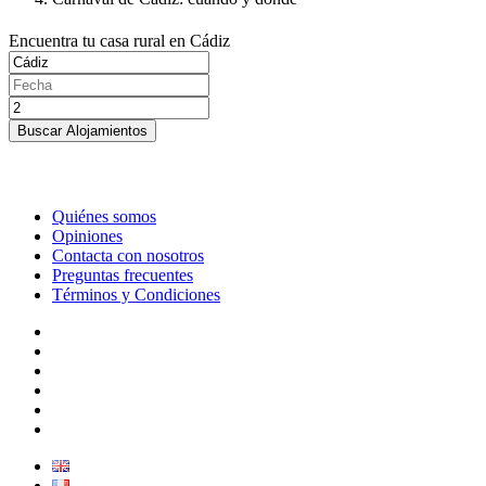
Encuentra tu casa rural en Cádiz
Buscar Alojamientos
Quiénes somos
Opiniones
Contacta con nosotros
Preguntas frecuentes
Términos y Condiciones