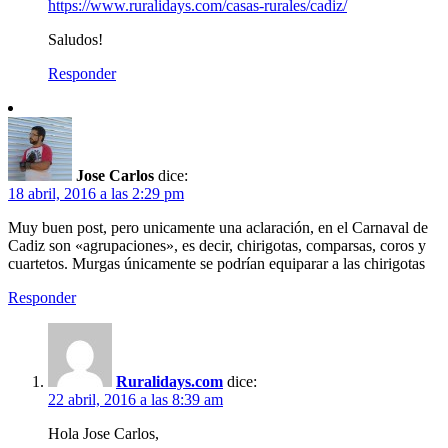
https://www.ruralidays.com/casas-rurales/cadiz/
Saludos!
Responder
Jose Carlos
dice:
18 abril, 2016 a las 2:29 pm
Muy buen post, pero unicamente una aclaración, en el Carnaval de
Cadiz son «agrupaciones», es decir, chirigotas, comparsas, coros y
cuartetos. Murgas únicamente se podrían equiparar a las chirigotas
Responder
Ruralidays.com
dice:
22 abril, 2016 a las 8:39 am
Hola Jose Carlos,