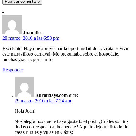
Juan
dice:
28 marzo, 2016 a las 6:53 pm
Excelente. Hay que aprovechar la oportunidad de ir, visitar y vivir
este maravilloso carnaval. Me preguntaba sobre el hospedaje,
muchas gracias por la info
Responder
Ruralidays.com
dice:
29 marzo, 2016 a las 7:24 am
Hola Juan!
Nos alegramos que te haya gustado el post! ¿Cuáles son tus
dudas con respecto al hospedaje? Aquí te dejo un listado de
casas rurales y villas en Cádiz: