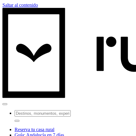
Saltar al contenido
Reserva tu casa rural
Guía: Andalucía en 7 días