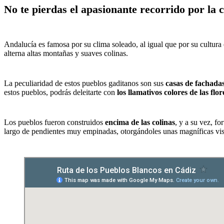
No te pierdas el apasionante recorrido por la 
Andalucía es famosa por su clima soleado, al igual que por su cultura 
alterna altas montañas y suaves colinas.
La peculiaridad de estos pueblos gaditanos son sus
casas de fachada
estos pueblos, podrás deleitarte con
los llamativos colores de las flor
Los pueblos fueron construidos
encima de las colinas
, y a su vez, fo
largo de pendientes muy empinadas, otorgándoles unas magníficas vist