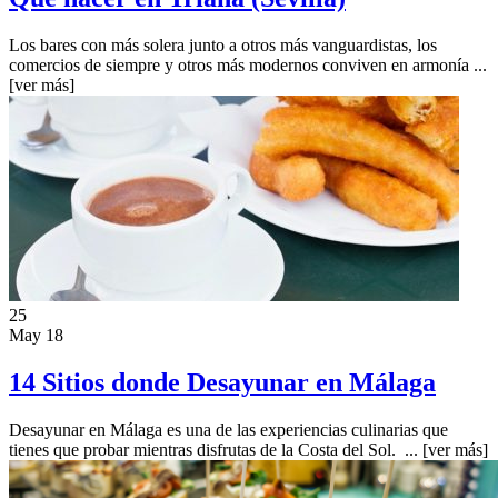
Los bares con más solera junto a otros más vanguardistas, los
comercios de siempre y otros más modernos conviven en armonía ...
[ver más]
25
May 18
14 Sitios donde Desayunar en Málaga
Desayunar en Málaga es una de las experiencias culinarias que
tienes que probar mientras disfrutas de la Costa del Sol. ...
[ver más]