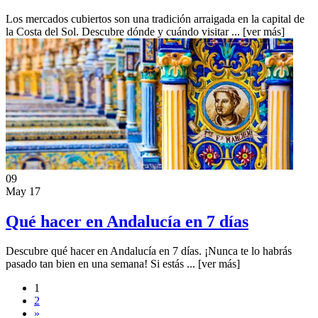
Los mercados cubiertos son una tradición arraigada en la capital de
la Costa del Sol. Descubre dónde y cuándo visitar ...
[ver más]
09
May 17
Qué hacer en Andalucía en 7 días
Descubre qué hacer en Andalucía en 7 días. ¡Nunca te lo habrás
pasado tan bien en una semana! Si estás ...
[ver más]
1
2
»