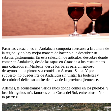
Pasar las vacaciones en Andalucía comporta acercarse a la cultura de
la región; y no hay mejor manera de hacerlo que descubrir su
sabrosa gastronomía. En esta selección de artículos, descubre dónde
comer en Andalucía, desde las tapas en Granada a los restaurantes
más cotizados en Marbella; desde los bares para un sabroso
desayuno a una pintoresca comida en Semana Santa. Y por
supuesto, no puedes irte de Andalucía sin visitar las bodegas y
descubrir el delicioso aceite de oliva de la provincia jiennense.
Además, te aconsejamos varios sitios donde comer en los pueblos, y
los chiringuitos más famosos en la Costa del Sol, entre otros. ¡No te
lo pierdas!