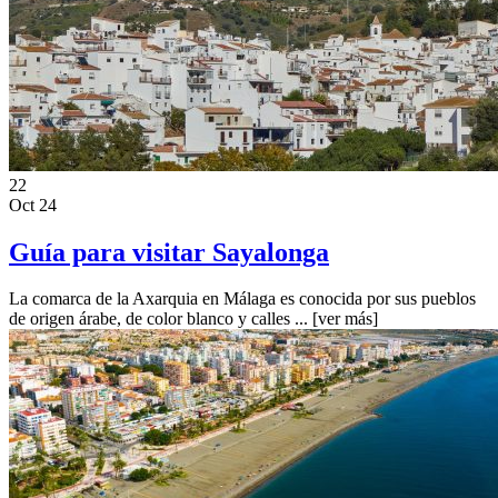
22
Oct 24
Guía para visitar Sayalonga
La comarca de la Axarquia en Málaga es conocida por sus pueblos
de origen árabe, de color blanco y calles ...
[ver más]