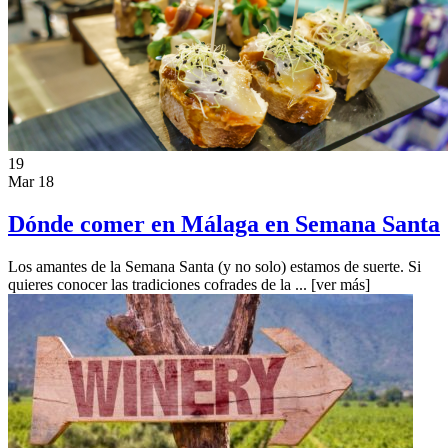
19
Mar 18
Dónde comer en Málaga en Semana Santa
Los amantes de la Semana Santa (y no solo) estamos de suerte. Si
quieres conocer las tradiciones cofrades de la ...
[ver más]