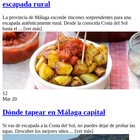
escapada rural
La provincia de Málaga esconde rincones sorprendentes para una
escapada auténticamente rural. Desde la conocida Costa del Sol
hasta el ...
[ver más]
12
Mar 20
Dónde tapear en Málaga capital
Si vas de escapada a la Costa del Sol, no puedes dejar de probar las
tapas. Descubre los mejores sitios ...
[ver más]