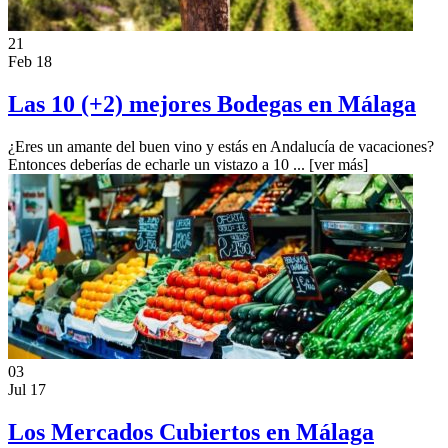
21
Feb 18
Las 10 (+2) mejores Bodegas en Málaga
¿Eres un amante del buen vino y estás en Andalucía de vacaciones?
Entonces deberías de echarle un vistazo a 10 ...
[ver más]
03
Jul 17
Los Mercados Cubiertos en Málaga