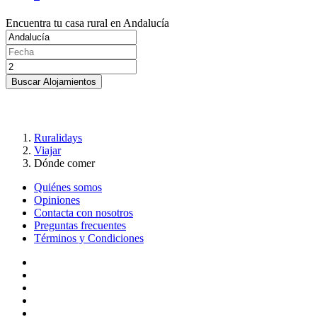
Encuentra tu casa rural en Andalucía
Buscar Alojamientos
Ruralidays
Viajar
Dónde comer
Quiénes somos
Opiniones
Contacta con nosotros
Preguntas frecuentes
Términos y Condiciones