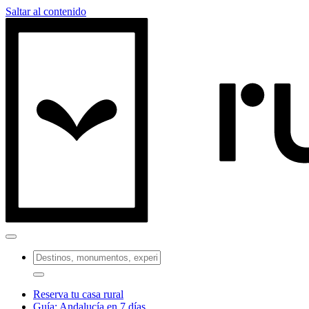
Saltar al contenido
Reserva tu casa rural
Guía: Andalucía en 7 días