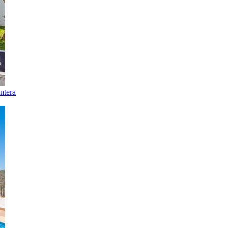
ntera