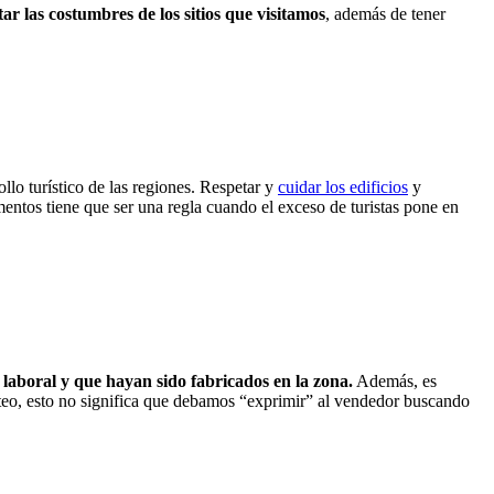
ar las costumbres de los sitios que visitamos
, además de tener
llo turístico de las regiones. Respetar y
cuidar los edificios
y
mentos tiene que ser una regla cuando el exceso de turistas pone en
laboral y que hayan sido fabricados en la zona.
Además, es
ateo, esto no significa que debamos “exprimir” al vendedor buscando