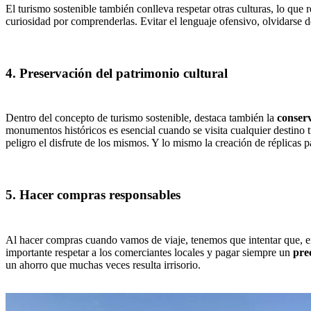
El turismo sostenible también conlleva respetar otras culturas, lo que 
curiosidad por comprenderlas. Evitar el lenguaje ofensivo, olvidarse d
4. Preservación del patrimonio cultural
Dentro del concepto de turismo sostenible, destaca también la
conserv
monumentos históricos es esencial cuando se visita cualquier destino 
peligro el disfrute de los mismos. Y lo mismo la creación de réplicas pa
5. Hacer compras responsables
Al hacer compras cuando vamos de viaje, tenemos que intentar que, e
importante respetar a los comerciantes locales y pagar siempre un
prec
un ahorro que muchas veces resulta irrisorio.