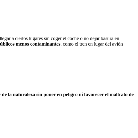
legar a ciertos lugares sin coger el coche o no dejar basura en
públicos menos contaminantes,
como el tren en lugar del avión
 de la naturaleza sin poner en peligro ni favorecer el maltrato de