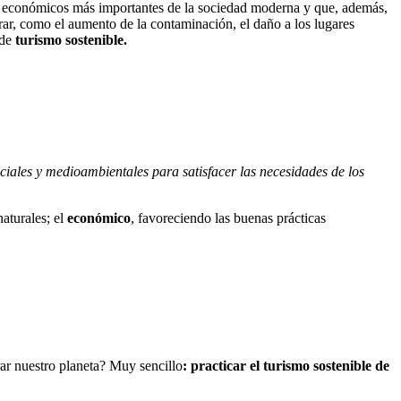
es económicos más importantes de la sociedad moderna y que, además,
ar, como el aumento de la contaminación, el daño a los lugares
 de
turismo sostenible.
ciales y medioambientales para satisfacer las necesidades de los
aturales; el
económico
, favoreciendo las buenas prácticas
ar nuestro planeta? Muy sencillo
: practicar el turismo sostenible de