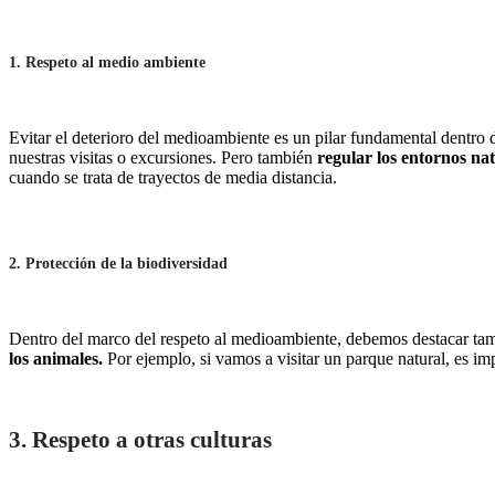
1. Respeto al medio ambiente
Evitar el deterioro del medioambiente es un pilar fundamental dentro
nuestras visitas o excursiones. Pero también
regular los entornos nat
cuando se trata de trayectos de media distancia.
2. Protección de la biodiversidad
Dentro del marco del respeto al medioambiente, debemos destacar tamb
los animales.
Por ejemplo, si vamos a visitar un parque natural, es im
3. Respeto a otras culturas