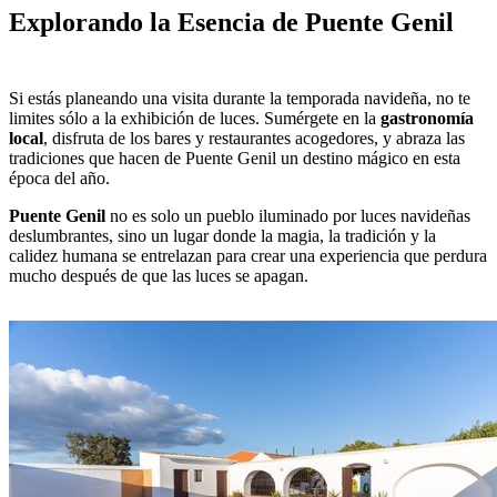
Explorando la Esencia de Puente Genil
Si estás planeando una visita durante la temporada navideña, no te
limites sólo a la exhibición de luces. Sumérgete en la
gastronomía
local
, disfruta de los bares y restaurantes acogedores, y abraza las
tradiciones que hacen de Puente Genil un destino mágico en esta
época del año.
Puente Genil
no es solo un pueblo iluminado por luces navideñas
deslumbrantes, sino un lugar donde la magia, la tradición y la
calidez humana se entrelazan para crear una experiencia que perdura
mucho después de que las luces se apagan.