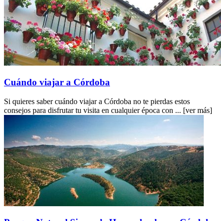
Cuándo viajar a Córdoba
Si quieres saber cuándo viajar a Córdoba no te pierdas estos
consejos para disfrutar tu visita en cualquier época con ...
[ver más]