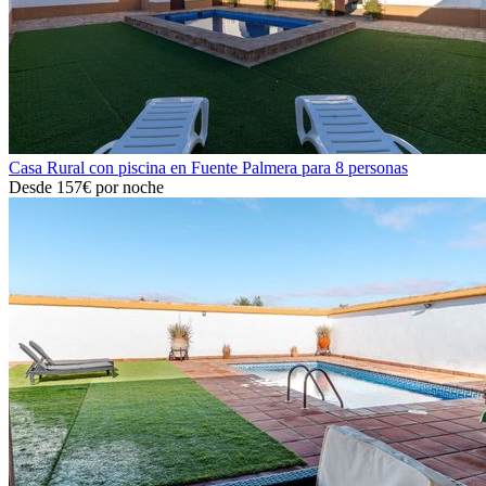
Casa Rural con piscina en Fuente Palmera para 8 personas
Desde
157€
por noche