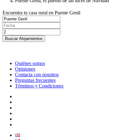
Puente Genil, el pueblo de las luces de Navidad
Encuentra tu casa rural en Puente Genil
Buscar Alojamientos
Quiénes somos
Opiniones
Contacta con nosotros
Preguntas frecuentes
Términos y Condiciones