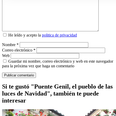
He leído y acepto la
politica de privacidad
Nombre
*
Correo electrónico
*
Web
Guardar mi nombre, correo electrónico y web en este navegador
para la próxima vez que haga un comentario
Si te gustó "Puente Genil, el pueblo de las
luces de Navidad", también te puede
interesar