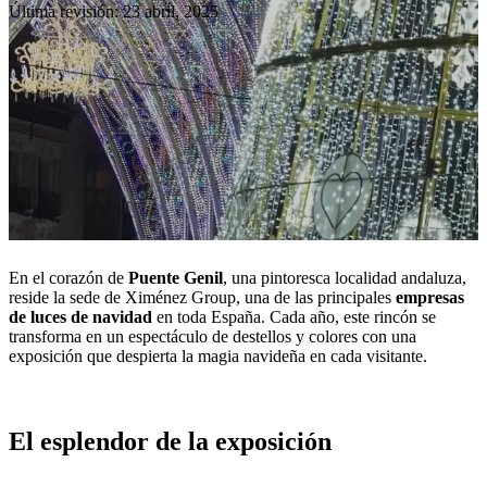
Última revisión: 23 abril, 2025
En el corazón de
Puente Genil
, una pintoresca localidad andaluza,
reside la sede de Ximénez Group, una de las principales
empresas
de luces de navid
ad
en toda España. Cada año, este rincón se
transforma en un espectáculo de destellos y colores con una
exposición que despierta la magia navideña en cada visitante.
El esplendor de la exposición