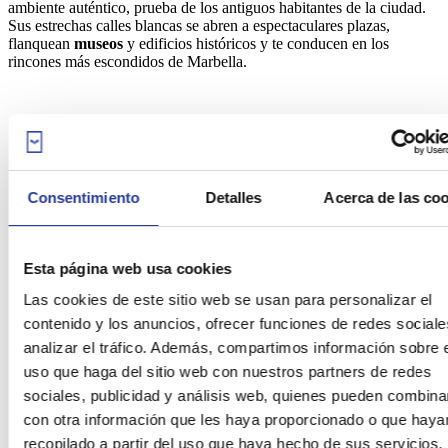
ambiente auténtico, prueba de los antiguos habitantes de la ciudad.
Sus estrechas calles blancas se abren a espectaculares plazas,
flanquean
museos
y edificios históricos y te conducen en los
rincones más escondidos de Marbella.
Consentimiento
Detalles
Acerca de las co
Esta página web usa cookies
Las cookies de este sitio web se usan para personalizar el
contenido y los anuncios, ofrecer funciones de redes sociale
analizar el tráfico. Además, compartimos información sobre 
uso que haga del sitio web con nuestros partners de redes
sociales, publicidad y análisis web, quienes pueden combina
con otra información que les haya proporcionado o que haya
Copyright Ruralidays.com
recopilado a partir del uso que haya hecho de sus servicios.