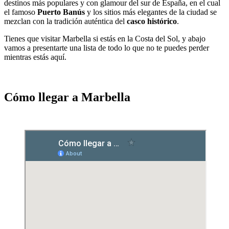
destinos más populares y con glamour del sur de España, en el cual
el famoso
Puerto Banús
y los sitios más elegantes de la ciudad se
mezclan con la tradición auténtica del
casco histórico
.
Tienes que visitar Marbella si estás en la Costa del Sol, y abajo
vamos a presentarte una lista de todo lo que no te puedes perder
mientras estás aquí.
Cómo llegar a Marbella