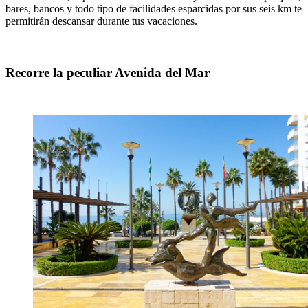
bares, bancos y todo tipo de facilidades esparcidas por sus seis km te
permitirán descansar durante tus vacaciones.
Recorre la peculiar Avenida del Mar