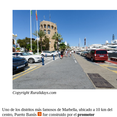
Copyright Ruralidays.com
Uno de los distritos más famosos de Marbella, ubicado a 10 km del
centro, Puerto Banús
fue construido por el
promotor