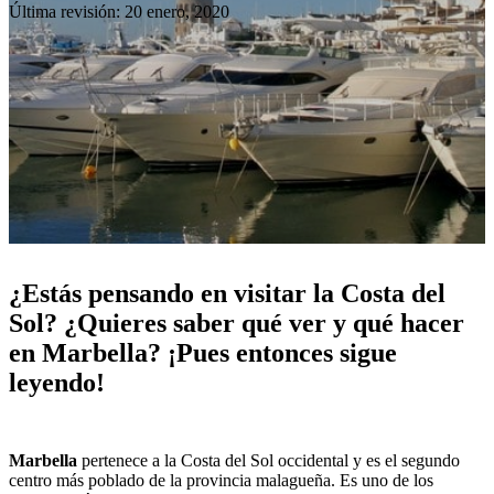
Última revisión: 20 enero, 2020
¿Estás pensando en visitar la Costa del
Sol? ¿Quieres saber qué ver y qué hacer
en Marbella? ¡Pues entonces sigue
leyendo!
Marbella
pertenece a la Costa del Sol occidental y es el segundo
centro más poblado de la provincia malagueña. Es uno de los