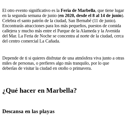
El otro evento significativo es la
Feria de Marbella
, que tiene lugar
en la segunda semana de junio (
en 2020, desde el 8 al 14 de junio
).
Celebra el santo patrón de la ciudad, San Bernabé (11 de junio).
Encontrarás atracciones para los más pequeños, puestos de comida
callejera y mucho más entre el Parque de la Alameda y la Avenida
del Mar. La Feria de Noche se concentra al norte de la ciudad, cerca
del centro comercial La Cañada.
Depende de ti si quieres disfrutar de una atmósfera viva junto a otras
miles de personas, o prefieres algo más tranquilo, por lo que
deberías de visitar la ciudad en otoño o primavera.
¿Qué hacer en Marbella?
Descansa en las playas