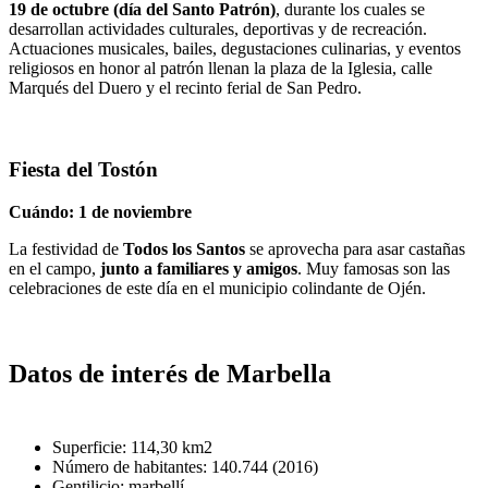
19 de octubre (día del Santo Patrón)
, durante los cuales se
desarrollan actividades culturales, deportivas y de recreación.
Actuaciones musicales, bailes, degustaciones culinarias, y eventos
religiosos en honor al patrón llenan la plaza de la Iglesia, calle
Marqués del Duero y el recinto ferial de San Pedro.
Fiesta del Tostón
Cuándo: 1 de noviembre
La festividad de
Todos los Santos
se aprovecha para asar castañas
en el campo,
junto a familiares y amigos
. Muy famosas son las
celebraciones de este día en el municipio colindante de Ojén.
Datos de interés de Marbella
Superficie: 114,30 km2
Número de habitantes: 140.744 (2016)
Gentilicio: marbellí