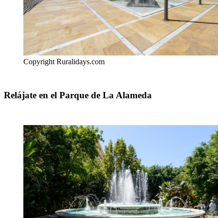
Copyright Ruralidays.com
Relájate en el Parque de La Alameda