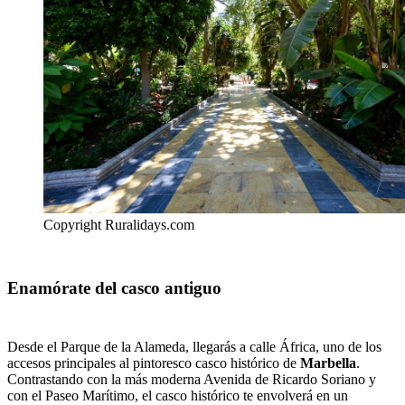
Copyright Ruralidays.com
Enamórate del casco antiguo
Desde el Parque de la Alameda, llegarás a calle África, uno de los
accesos principales al pintoresco casco histórico de
Marbella
.
Contrastando con la más moderna Avenida de Ricardo Soriano y
con el Paseo Marítimo, el casco histórico te envolverá en un