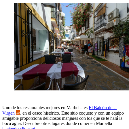
Uno de los restaurantes mejores en Marbella es
El Balcón de la
Virgen
, en el casco histórico. Este sitio coqueto y con un equipo
amigable proporciona deliciosos manjares con los que se te hará la
boca agua. Descubre otros lugares donde comer en Marbella
haciendo clic aquí
.