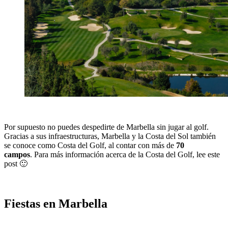
Por supuesto no puedes despedirte de Marbella sin jugar al golf.
Gracias a sus
infraestructuras, Marbella y la Costa del Sol también
se conoce como Costa del Golf, al contar con más de
70
campos
. Para más información acerca de la Costa del Golf, lee este
post 🙂
Fiestas en Marbella