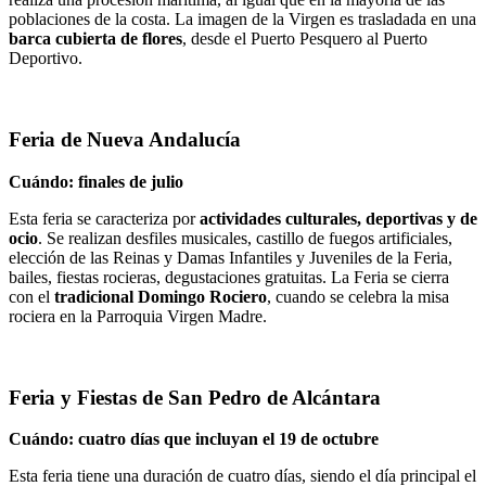
poblaciones de la costa. La imagen de la Virgen es trasladada en una
barca cubierta de flores
, desde el Puerto Pesquero al Puerto
Deportivo.
Feria de Nueva Andalucía
Cuándo: finales de julio
Esta feria se caracteriza por
actividades culturales, deportivas y de
ocio
. Se realizan desfiles musicales, castillo de fuegos artificiales,
elección de las Reinas y Damas Infantiles y Juveniles de la Feria,
bailes, fiestas rocieras, degustaciones gratuitas. La Feria se cierra
con el
tradicional Domingo Rociero
, cuando se celebra la misa
rociera en la Parroquia Virgen Madre.
Feria y Fiestas de San Pedro de Alcántara
Cuándo: cuatro días que incluyan el 19 de octubre
Esta feria tiene una duración de cuatro días, siendo el día principal el