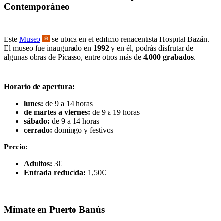
Contemporáneo
Este
Museo
se ubica en el edificio renacentista Hospital Bazán.
El museo fue inaugurado en
1992
y en él, podrás disfrutar de
algunas obras de Picasso, entre otros más de
4.000 grabados
.
Horario de apertura:
lunes:
de 9 a 14 horas
de martes a viernes:
de 9 a 19 horas
sábado:
de 9 a 14 horas
cerrado:
domingo y festivos
Precio
:
Adultos:
3€
Entrada reducida:
1,50€
Mímate en Puerto Banús