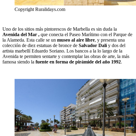
Copyright Ruralidays.com
Uno de los sitios más pintorescos de Marbella es sin duda la
Avenida del Mar ,
que conecta el Paseo Marítimo con el Parque de
la Alameda. Esta calle se un
museo al aire libre
, y presenta una
colección de diez estatuas de bronce de
Salvador Dalí
y dos del
artista marbellí Eduardo Soriano. Los bancos a la lo largo de la
Avenida te permiten sentarte y contemplar las obras de arte, la más
famosa siendo la
fuente en forma de pirámide del año 1992
.