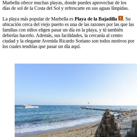
Marbella ofrece muchas playas, donde puedes aprovechar de los
días de sol de la Costa del Sol y refrescarte en sus aguas límpidas.
La playa más popular de Marbella es
Playa de la Bajadilla
. Su
ubicación cerca del viejo puerto es una de las razones por las que las
familias con niños eligen pasar un día en la playa, y tú también
deberías hacerlo. Además, sus facilidades, la cercanía al centro
ciudad y la elegante Avenida Ricardo Soriano son todos motivos por
los cuales tendrías que pasar un día aquí.