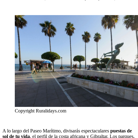
Copyright Ruralidays.com
A lo largo del Paseo Marítimo, divisarás espectaculares
puestas de
sol de tu vida
, el perfil de la costa africana y Gibraltar. Los parques,