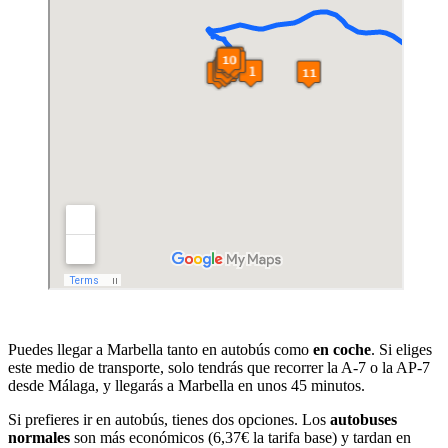
Puedes llegar a Marbella tanto en autobús como
en coche
. Si eliges
este medio de transporte, solo tendrás que recorrer la A-7 o la AP-7
desde Málaga, y llegarás a Marbella en unos 45 minutos.
Si prefieres ir en autobús, tienes dos opciones. Los
autobuses
normales
son más económicos (6,37€ la tarifa base) y tardan en