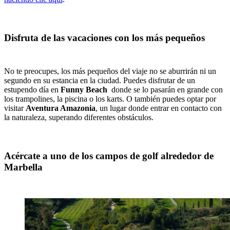
Disfruta de las vacaciones con los más pequeños
No te preocupes, los más pequeños del viaje no se aburrirán ni un
segundo en su estancia en la ciudad. Puedes disfrutar de un
estupendo día en
Funny Beach
donde se lo pasarán en grande con
los trampolines, la piscina o los karts. O también puedes optar por
visitar
Aventura Amazonia
, un lugar donde entrar en contacto con
la naturaleza, superando diferentes obstáculos.
Acércate a uno de los campos de golf alrededor de
Marbella