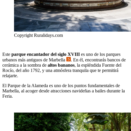
Copyright Ruralidays.com
Este
parque encantador del siglo XVIII
es uno de los parques
urbanos más antiguos de Marbella
. En él, encontrarás bancos de
cerámica a la sombra de
altos bananos
, la espléndida Fuente del
Rocío, del año 1792, y una atmósfera tranquila que te permitirá
relajarte.
El Parque de la Alameda es uno de los puntos fundamentales de
Marbella, al acoger desde atracciones navideñas a bailes durante la
Feria.