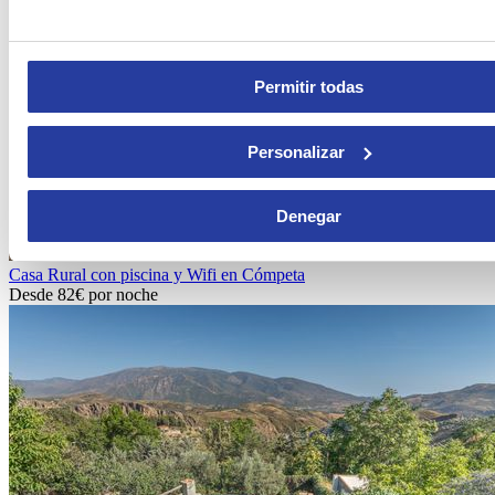
Permitir todas
Personalizar
Denegar
Casa Rural con piscina y Wifi en Cómpeta
Desde
82€
por noche