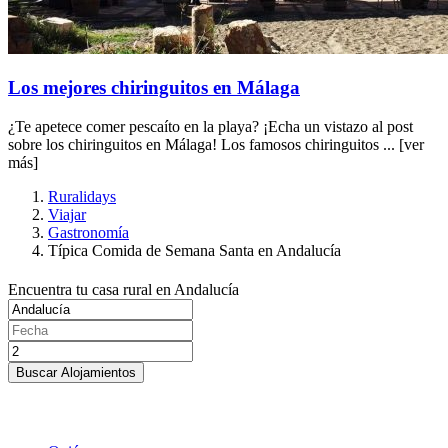
Los mejores chiringuitos en Málaga
¿Te apetece comer pescaíto en la playa? ¡Echa un vistazo al post
sobre los chiringuitos en Málaga! Los famosos chiringuitos ...
[ver
más]
Ruralidays
Viajar
Gastronomía
Típica Comida de Semana Santa en Andalucía
Encuentra tu casa rural en Andalucía
Buscar Alojamientos