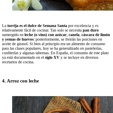
La
torrija es el dulce de Semana Santa
por excelencia y es
relativamente fácil de cocinar. Tan solo se necesita
pan duro
sumergido en
leche (o vino) con azúcar
,
canela
,
cáscara de limón
y yemas de huevos
: posteriormente, se freirán las porciones en
aceite de girasol. Si bien al principio era un alimento de consumo
para las clases populares, hoy se ha generalizado en pastelerías,
confiterías y algunas tabernas. En España, el consumo de este plato
ya está documentado en el
siglo XV
y se incluye en diversos
recetarios de cocina.
4. Arroz con leche