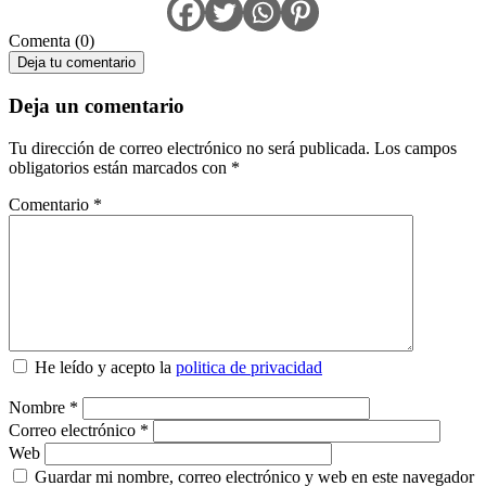
Comenta (0)
Deja tu comentario
Deja un comentario
Tu dirección de correo electrónico no será publicada.
Los campos
obligatorios están marcados con
*
Comentario
*
He leído y acepto la
politica de privacidad
Nombre
*
Correo electrónico
*
Web
Guardar mi nombre, correo electrónico y web en este navegador