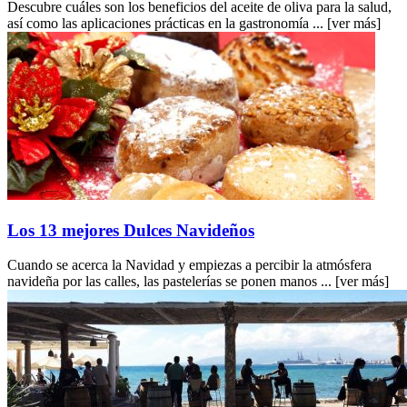
Descubre cuáles son los beneficios del aceite de oliva para la salud,
así como las aplicaciones prácticas en la gastronomía ...
[ver más]
Los 13 mejores Dulces Navideños
Cuando se acerca la Navidad y empiezas a percibir la atmósfera
navideña por las calles, las pastelerías se ponen manos ...
[ver más]