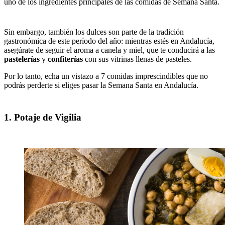
uno de los ingredientes principales de las comidas de Semana Santa.
Sin embargo, también los dulces son parte de la tradición
gastronómica de este período del año: mientras estés en Andalucía,
asegúrate de seguir el aroma a canela y miel, que te conducirá a las
pastelerías
y
confiterías
con sus vitrinas llenas de pasteles.
Por lo tanto, echa un vistazo a 7 comidas imprescindibles que no
podrás perderte si eliges pasar la Semana Santa en Andalucía.
1. Potaje de Vigilia