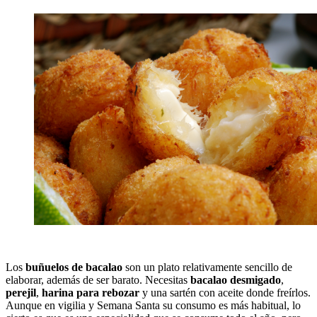
Los
buñuelos de bacalao
son un plato relativamente sencillo de
elaborar, además de ser barato. Necesitas
bacalao desmigado
,
perejil
,
harina para rebozar
y una sartén con aceite donde freírlos.
Aunque en vigilia y Semana Santa su consumo es más habitual, lo