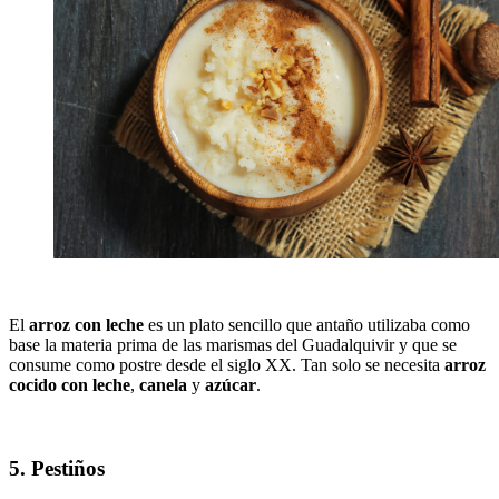
El
arroz con leche
es un plato sencillo que antaño utilizaba como
base la materia prima de las marismas del Guadalquivir y que se
consume como postre desde el siglo XX. Tan solo se necesita
arroz
cocido con leche
,
canela
y
azúcar
.
5. Pestiños