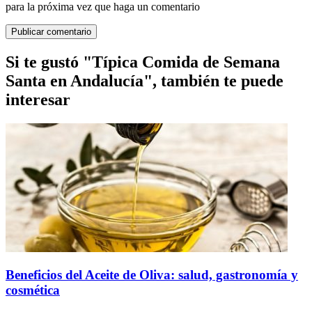
para la próxima vez que haga un comentario
Si te gustó "Típica Comida de Semana
Santa en Andalucía", también te puede
interesar
Beneficios del Aceite de Oliva: salud, gastronomía y
cosmética