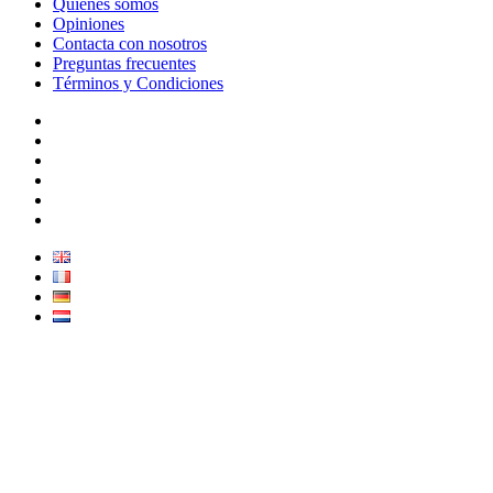
Quiénes somos
Opiniones
Contacta con nosotros
Preguntas frecuentes
Términos y Condiciones