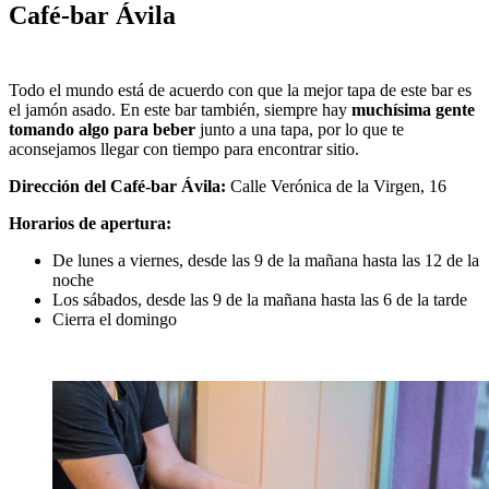
Café-bar Ávila
Todo el mundo está de acuerdo con que la mejor tapa de este bar es
el jamón asado. En este bar también, siempre hay
muchísima gente
tomando algo para beber
junto a una tapa, por lo que te
aconsejamos llegar con tiempo para encontrar sitio.
Dirección del Café-bar Ávila:
Calle Verónica de la Virgen, 16
Horarios de apertura:
De lunes a viernes, desde las 9 de la mañana hasta las 12 de la
noche
Los sábados, desde las 9 de la mañana hasta las 6 de la tarde
Cierra el domingo