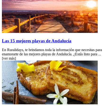
Las 15 mejores playas de Andalucía
En Ruralidays, te brindamos toda la información que necesitas para
enamorarte de las mejores playas de Andalucía. ¿Estás listo para ...
[ver más]