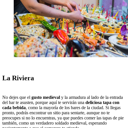
La Riviera
No dejes que el
gusto medieval
y la armadura al lado de la entrada
del bar te asusten, porque aquí te servirán una
deliciosa tapa con
cada bebida
, como la mayoría de los bares de la ciudad. Si llegas
pronto, podrás encontrar un sitio para sentarte, aunque no te
preocupes si no lo encuentras, ya que puedes comer las tapas de pie
también, como un verdadero soldado medieval, esperando