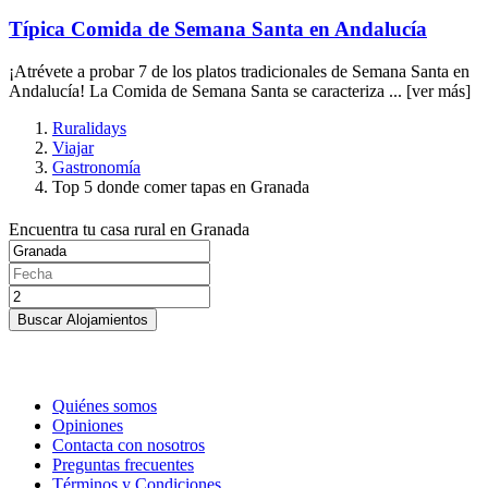
Típica Comida de Semana Santa en Andalucía
¡Atrévete a probar 7 de los platos tradicionales de Semana Santa en
Andalucía! La Comida de Semana Santa se caracteriza ...
[ver más]
Ruralidays
Viajar
Gastronomía
Top 5 donde comer tapas en Granada
Encuentra tu casa rural en Granada
Buscar Alojamientos
Quiénes somos
Opiniones
Contacta con nosotros
Preguntas frecuentes
Términos y Condiciones