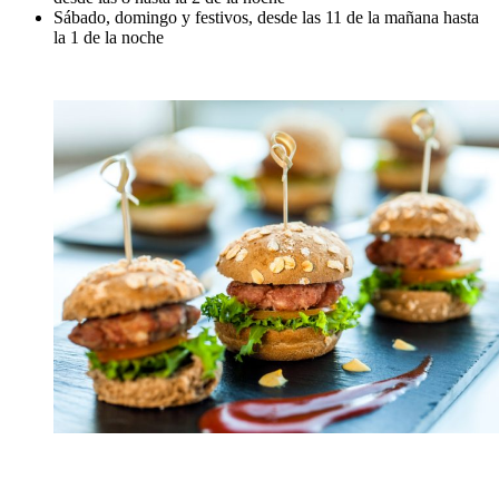
Sábado, domingo y festivos, desde las 11 de la mañana hasta
la 1 de la noche