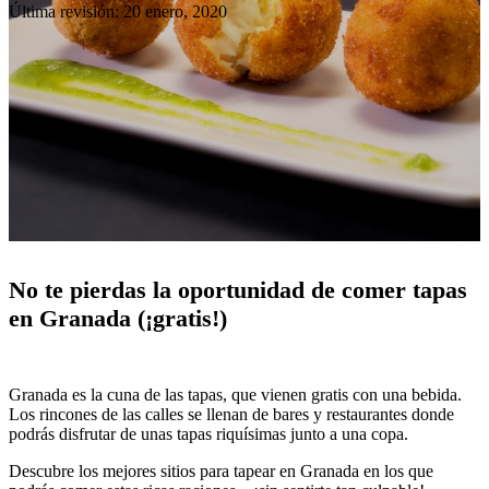
Última revisión: 20 enero, 2020
No te pierdas la oportunidad de comer tapas
en Granada (¡gratis!)
Granada es la cuna de las tapas, que vienen gratis con una bebida.
Los rincones de las calles se llenan de bares y restaurantes donde
podrás disfrutar de unas tapas riquísimas junto a una copa.
Descubre los mejores sitios para tapear en Granada en los que