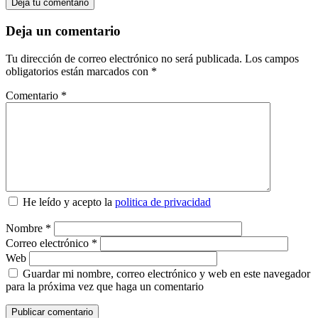
Deja tu comentario
Deja un comentario
Tu dirección de correo electrónico no será publicada.
Los campos
obligatorios están marcados con
*
Comentario
*
He leído y acepto la
politica de privacidad
Nombre
*
Correo electrónico
*
Web
Guardar mi nombre, correo electrónico y web en este navegador
para la próxima vez que haga un comentario