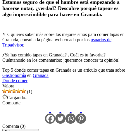
Estamos seguro de que el hambre está empezando a
hacerse notar, ¿verdad? Descubre porqué tapear es
algo imprescindible para hacer en Granada.
Y si quieres saber más sobre los mejores sitios para comer tapas en
Granada, consulta la página web creada por los
usuarios de
Tripadvisor
.
¿Ya has comido tapas en Granada? ¿Cuál es tu favorita?
Cuéntanoslo en los comentarios: ¡queremos conocer tu opinión!
Top 5 donde comer tapas en Granada es un artículo que trata sobre
Gastronomía
en
Granada
Dónde comer
Valora
(1)
Cargando...
Comparte
Comenta (0)