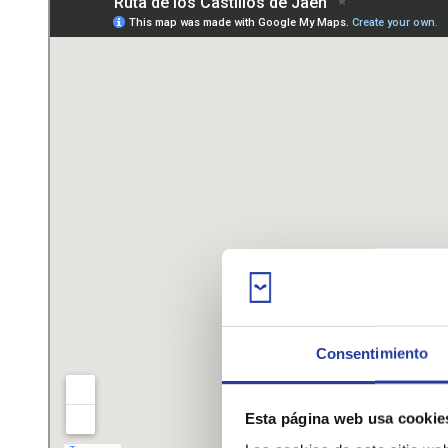
Consentimiento
Esta página web usa cookie