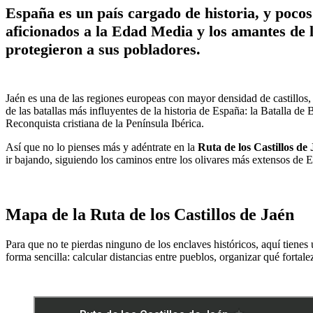
España es un país cargado de historia, y poco
aficionados a la Edad Media y los amantes de l
protegieron a sus pobladores.
Jaén es una de las regiones europeas con mayor densidad de castillos, 
de las batallas más influyentes de la historia de España: la Batalla d
Reconquista cristiana de la Península Ibérica.
Así que no lo pienses más y adéntrate en la
Ruta de los Castillos de 
ir bajando, siguiendo los caminos entre los olivares más extensos de 
Mapa de la Ruta de los Castillos de Jaén
Para que no te pierdas ninguno de los enclaves históricos, aquí tienes 
forma sencilla: calcular distancias entre pueblos, organizar qué fortale