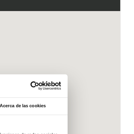
Acerca de las cookies