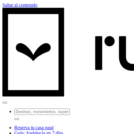
Saltar al contenido
Reserva tu casa rural
Guía: Andalucía en 7 días