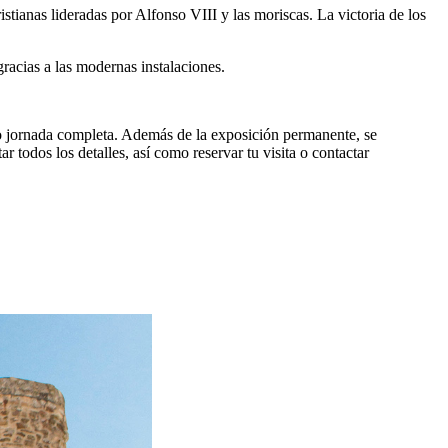
stianas lideradas por Alfonso VIII y las moriscas. La victoria de los
acias a las modernas instalaciones.
a o jornada completa. Además de la exposición permanente, se
ar todos los detalles, así como reservar tu visita o contactar