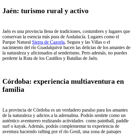
Jaén: turismo rural y activo
Jaén es una provincia llena de tradiciones, costumbres y lugares que
conservan la esencia más pura de Andalucía. Lugares como el
Parque Natural
Sierra de Cazorla
, Segura y las Villas o el
nacimiento del río Guadalquivir hacen las delicias de los amantes de
la naturaleza y aficionados al senderismo. Pero además, no puedes
perderte la Ruta de los Castillos y Batallas de Jaén.
Córdoba: experiencia multiaventura en
familia
La provincia de Córdoba es un verdadero paraíso para los amantes
de la naturaleza y adictos a la adrenalina. Podrás sentirte como un
auténtico aventurero realizando actividades como paintball, paddle
surf o kayak. Además, podrás complementar tu experiencia de
aventura haciendo rafting por el río Genil, una zona de paisajes