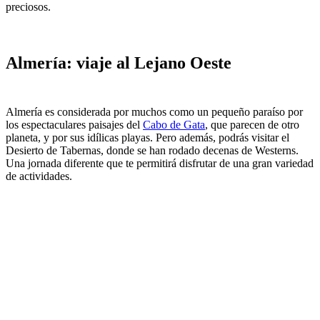
preciosos.
Almería: viaje al Lejano Oeste
Almería es considerada por muchos como un pequeño paraíso por
los espectaculares paisajes del
Cabo de Gata
, que parecen de otro
planeta, y por sus idílicas playas. Pero además, podrás visitar el
Desierto de Tabernas, donde se han rodado decenas de Westerns.
Una jornada diferente que te permitirá disfrutar de una gran variedad
de actividades.