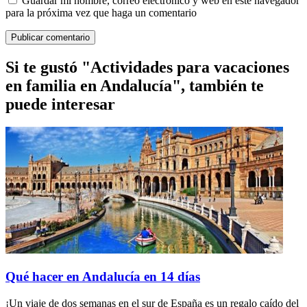
Guardar mi nombre, correo electrónico y web en este navegador
para la próxima vez que haga un comentario
Si te gustó "Actividades para vacaciones
en familia en Andalucía", también te
puede interesar
Qué hacer en Andalucía en 14 días
¡Un viaje de dos semanas en el sur de España es un regalo caído del