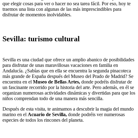
que elegir cosas para ver o hacer no sea tarea fácil. Por eso, hoy te
traemos una lista con algunas de las más imprescindibles para
disfrutar de momentos inolvidables.
Sevilla: turismo cultural
Sevilla es una ciudad que ofrece un amplio abanico de posibilidades
para disfrutar de unas maravillosas vacaciones en familia en
Andalucía. ¿Sabías que en ella se encuentra la segunda pinacoteca
más grande de España después del Museo del Prado de Madrid? Se
encuentra en el
Museo de Bellas Artes,
donde podréis disfrutar de
un fascinante recorrido por la historia del arte. Pero además, en él se
organizan numerosas actividades dinámicas y divertidas para que los
niños comprendan todo de una manera más sencilla.
Después de esta visita, te animamos a descubrir la magia del mundo
marino en el
Acuario de Sevilla,
donde podréis ver numerosas
especies de todos los rincones del planeta.