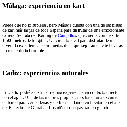
Málaga: experiencia en kart
Puede que no lo supieras, pero Málaga cuenta con una de las pistas
de kart más largas de toda España para disfrutar de una emocionante
carrera. Se trata del Karting de
Campillos
, que cuenta con más de
1.500 metros de longitud. Un circuito ideal para disfrutar de una
divertida experiencia sobre ruedas de la que seguramente te llevarás
un recuerdo imborrable.
Cádiz: experiencias naturales
En Cádiz podréis disfrutar de una experiencia en contacto directo
con el agua. Una de las mejores propuestas es hacer una excursión
en barco para ver ballenas y delfines nadando en libertad en el área
del Estrecho de Gibraltar. Los niños se lo pasarán en grande.