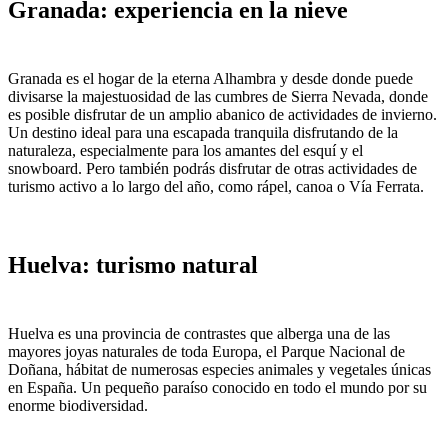
Granada: experiencia en la nieve
Granada es el hogar de la eterna Alhambra y desde donde puede
divisarse la majestuosidad de las cumbres de Sierra Nevada, donde
es posible disfrutar de un amplio abanico de actividades de invierno.
Un destino ideal para una escapada tranquila disfrutando de la
naturaleza, especialmente para los amantes del esquí y el
snowboard. Pero también podrás disfrutar de otras actividades de
turismo activo a lo largo del año, como rápel, canoa o Vía Ferrata.
Huelva: turismo natural
Huelva es una provincia de contrastes que alberga una de las
mayores joyas naturales de toda Europa, el Parque Nacional de
Doñana, hábitat de numerosas especies animales y vegetales únicas
en España. Un pequeño paraíso conocido en todo el mundo por su
enorme biodiversidad.