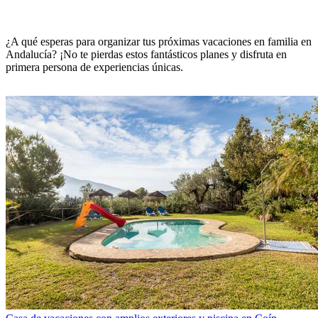
¿A qué esperas para organizar tus próximas vacaciones en familia en
Andalucía? ¡No te pierdas estos fantásticos planes y disfruta en
primera persona de experiencias únicas.