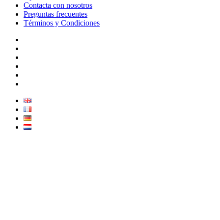
Contacta con nosotros
Preguntas frecuentes
Términos y Condiciones