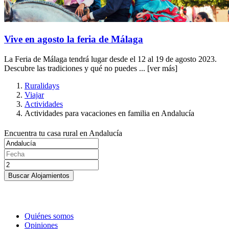
Vive en agosto la feria de Málaga
La Feria de Málaga tendrá lugar desde el 12 al 19 de agosto 2023.
Descubre las tradiciones y qué no puedes ...
[ver más]
Ruralidays
Viajar
Actividades
Actividades para vacaciones en familia en Andalucía
Encuentra tu casa rural en Andalucía
Buscar Alojamientos
Quiénes somos
Opiniones