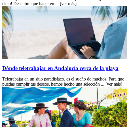
cielo! Descubre qué hacer en ...
[ver más]
Dónde teletrabajar en Andalucía cerca de la playa
Teletrabajar en un sitio paradisíaco, es el sueño de muchos. Para que
puedas cumplir tus deseos, hemos hecho una selección ...
[ver más]