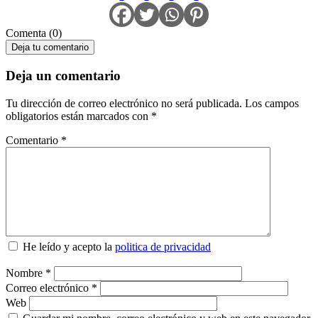
Comenta (0)
Deja tu comentario
Deja un comentario
Tu dirección de correo electrónico no será publicada.
Los campos
obligatorios están marcados con
*
Comentario
*
He leído y acepto la
politica de privacidad
Nombre
*
Correo electrónico
*
Web